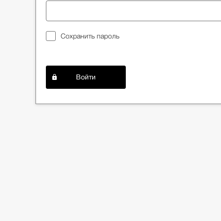
Сохранить пароль
Войти