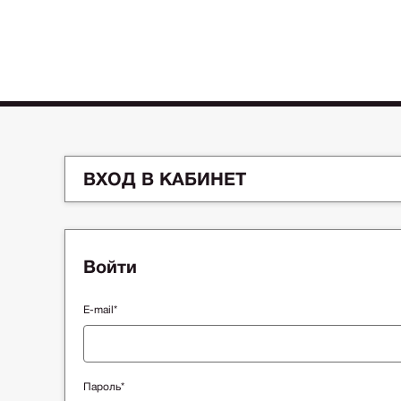
ВХОД В КАБИНЕТ
Войти
E-mail*
Пароль*