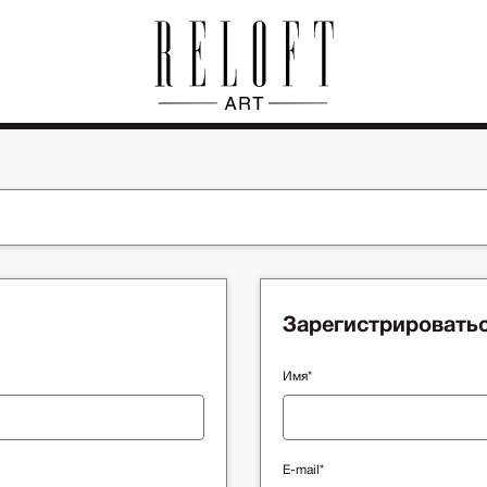
Зарегистрировать
Имя*
E-mail*