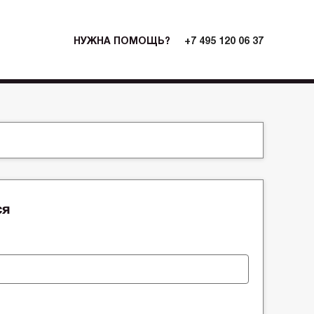
НУЖНА ПОМОЩЬ?
+7 495 120 06 37
ся