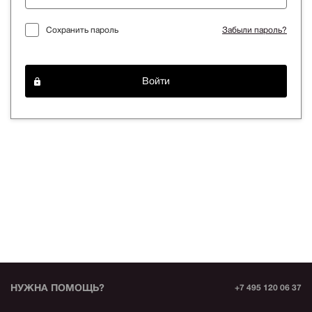
Сохранить пароль
Забыли пароль?
Войти
НУЖНА ПОМОЩЬ?
+7 495 120 06 37