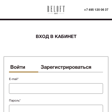
+7 495 120 06 37
ВХОД В КАБИНЕТ
Войти
Зарегистрироваться
E-mail*
Пароль*