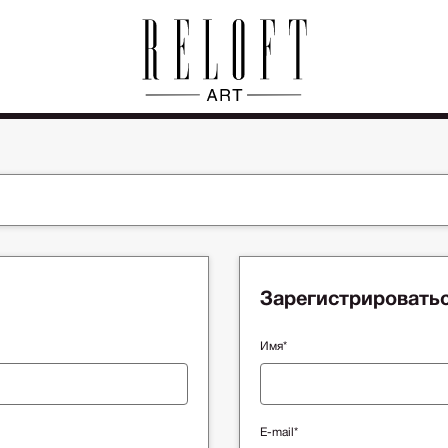
Зарегистрировать
Имя*
E-mail*