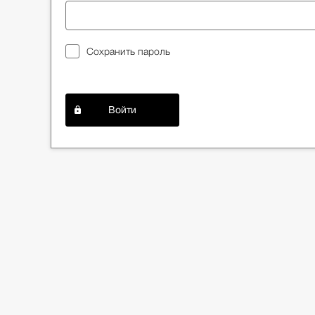
Сохранить пароль
Войти