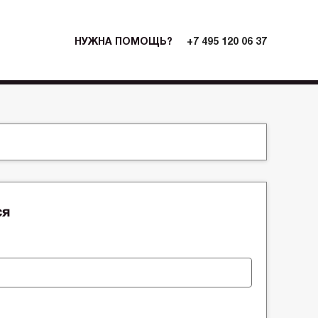
НУЖНА ПОМОЩЬ?
+7 495 120 06 37
ся