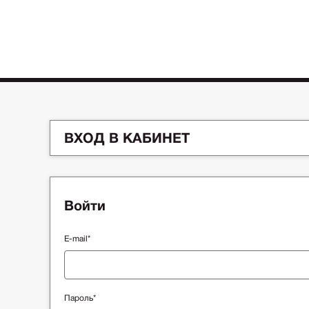
ВХОД В КАБИНЕТ
Войти
E-mail*
Пароль*