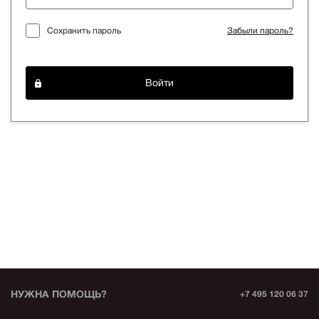
Сохранить пароль
Забыли пароль?
Войти
НУЖНА ПОМОЩЬ?
+7 495 120 06 37