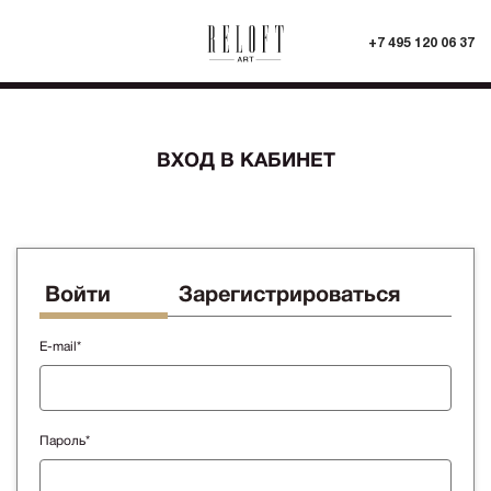
+7 495 120 06 37
ВХОД В КАБИНЕТ
Войти
Зарегистрироваться
E-mail*
Пароль*