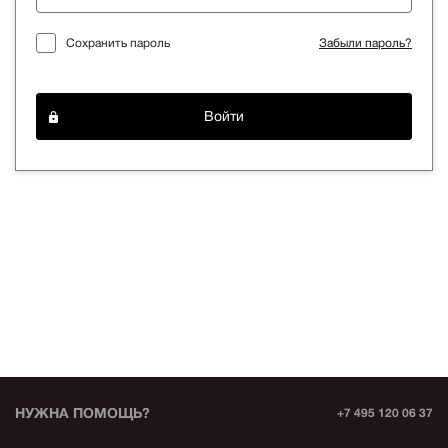
Сохранить пароль
Забыли пароль?
Войти
НУЖНА ПОМОЩЬ?
+7 495 120 06 37