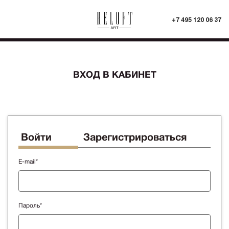
+7 495 120 06 37
ВХОД В КАБИНЕТ
Войти
Зарегистрироваться
E-mail*
Пароль*