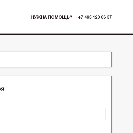
НУЖНА ПОМОЩЬ?
+7 495 120 06 37
ся