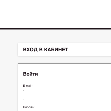
ВХОД В КАБИНЕТ
Войти
E-mail*
Пароль*