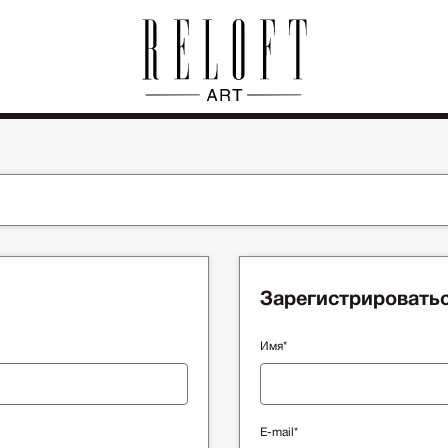
Зарегистрировать
Имя*
E-mail*