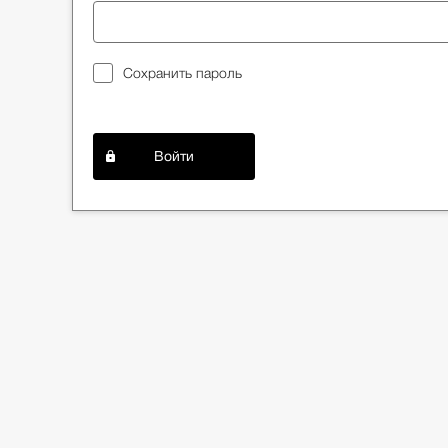
Сохранить пароль
Войти