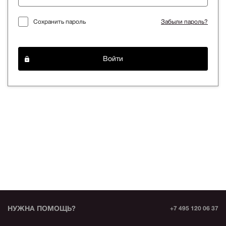
Сохранить пароль
Забыли пароль?
Войти
НУЖНА ПОМОЩЬ?
+7 495 120 06 37