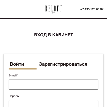
+7 495 120 06 37
ВХОД В КАБИНЕТ
Войти
Зарегистрироваться
E-mail*
Пароль*