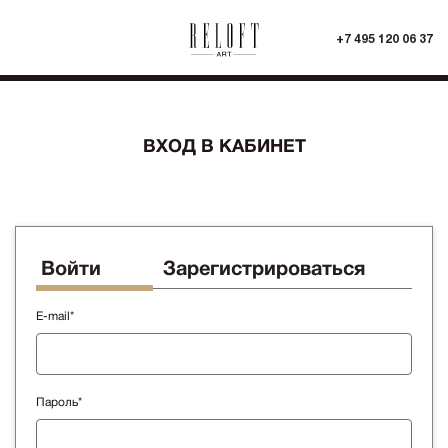
+7 495 120 06 37
ВХОД В КАБИНЕТ
Войти
Зарегистрироваться
E-mail*
Пароль*