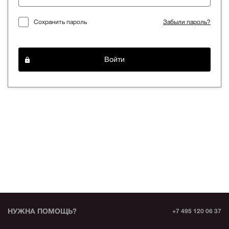
Сохранить пароль
Забыли пароль?
Войти
НУЖНА ПОМОЩЬ?
+7 495 120 06 37