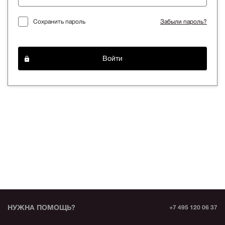
Сохранить пароль
Забыли пароль?
Войти
НУЖНА ПОМОЩЬ?
+7 495 120 06 37