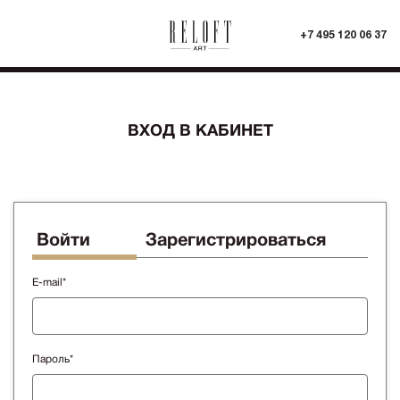
+7 495 120 06 37
ВХОД В КАБИНЕТ
Войти
Зарегистрироваться
E-mail*
Пароль*