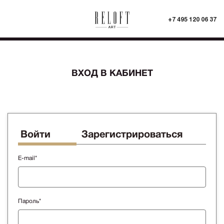
+7 495 120 06 37
ВХОД В КАБИНЕТ
Войти
Зарегистрироваться
E-mail*
Пароль*