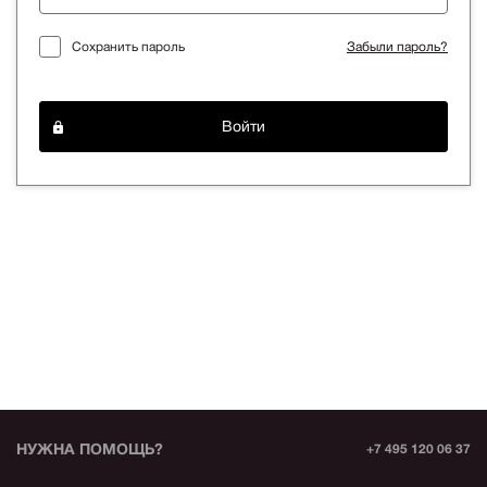
Сохранить пароль
Забыли пароль?
Войти
НУЖНА ПОМОЩЬ?
+7 495 120 06 37