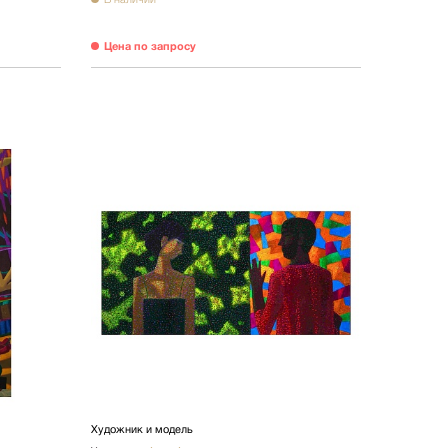
Цена по запросу
Художник и модель