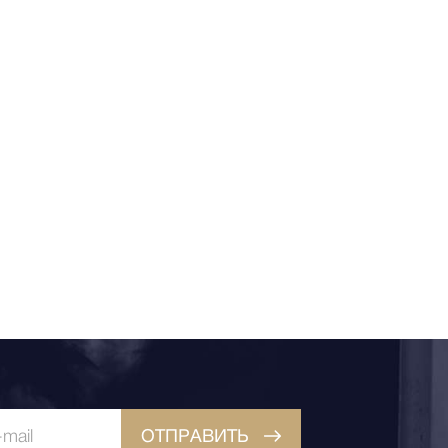
ОТПРАВИТЬ