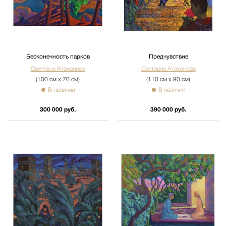
Бесконечность парков
Предчувствие
Светлана Атаханова
Светлана Атаханова
(100 см х 70 см)
(110 см х 90 см)
В наличии
В наличии
300 000 руб.
390 000 руб.