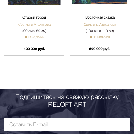
Старый город
Восточная сказка
Светлана Атаханова
Светлана Атаханова
(90 см х 80 см)
(130 см х 110 см)
В наличии
В наличии
400 000 руб.
600 000 руб.
Подпишитесь на свежую рассылку
RELOFT ART