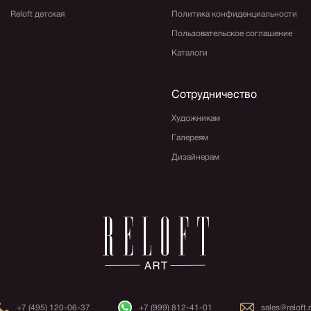
Reloft детская
Политика конфиденциальности
Пользовательское соглашение
Каталоги
Сотрудничество
Художникам
Галереям
Дизайнерам
+7 (495) 120-06-37
+7 (999) 812-41-01
sales@reloft.