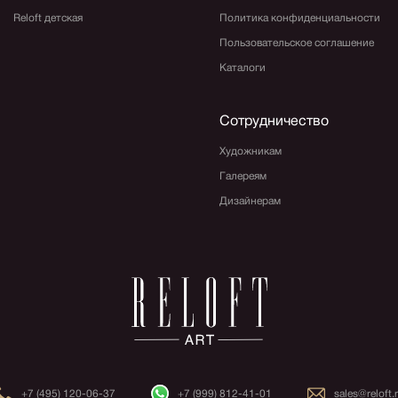
Reloft детская
Политика конфиденциальности
Пользовательское соглашение
Каталоги
Сотрудничество
Художникам
Галереям
Дизайнерам
+7 (495) 120-06-37
+7 (999) 812-41-01
sales@reloft.