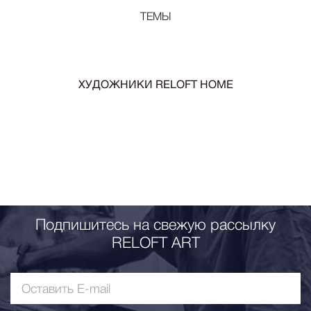
ТЕМЫ
ХУДОЖНИКИ RELOFT HOME
Подпишитесь на свежую рассылку
RELOFT ART