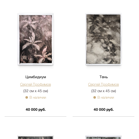
Цимбидиум
Тень
Сергей Трофимов
Сергей Трофимов
(32 см х 45 см)
(32 см х 45 см)
В наличии
В наличии
40 000 руб.
40 000 руб.