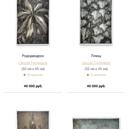
Рододендрон
Плющ
Сергей Трофимов
Сергей Трофимов
(32 см х 45 см)
(32 см х 45 см)
В наличии
В наличии
40 000 руб.
40 000 руб.