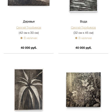
Деревья
Вода
Сергей Трофимов
Сергей Трофимов
(42 см х 30 см)
(32 см х 45 см)
В наличии
В наличии
40 000 руб.
40 000 руб.