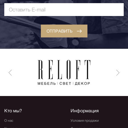
ОТПРАВИТЬ
Кто мы?
Информация
О нас
Условия продажи