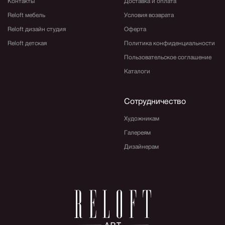
Контакты
Доставка и оплата
Reloft мебель
Условия возврата
Reloft дизайн студия
Оферта
Reloft детская
Политика конфиденциальности
Пользовательское соглашение
Каталоги
Сотрудничество
Художникам
Галереям
Дизайнерам