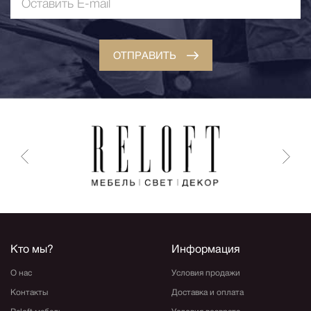
ОТПРАВИТЬ
Кто мы?
Информация
О нас
Условия продажи
Контакты
Доставка и оплата