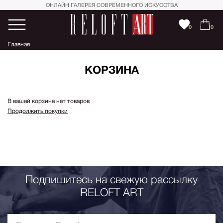
ОНЛАЙН ГАЛЕРЕЯ СОВРЕМЕННОГО ИСКУССТВА
0
0
Главная
КОРЗИНА
В вашей корзине нет товаров
Продолжить покупки
Подпишитесь на свежую рассылку
RELOFT ART