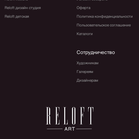
Reloft дизайн студия
Оферта
Reloft детская
Политика конфиденциальности
Пользовательское соглашение
Каталоги
Сотрудничество
Художникам
Галереям
Дизайнерам