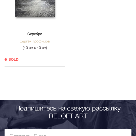
Серебро
Сергей Трофимов
(40 см х 40 см)
SOLD
Подпишитесь на свежую рассылку
RELOFT ART