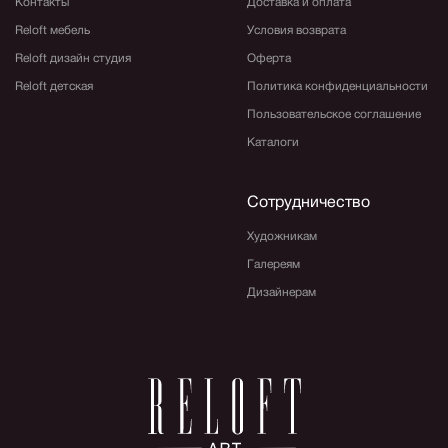
Контакты
Доставка и оплата
Reloft мебель
Условия возврата
Reloft дизайн студия
Оферта
Reloft детская
Политика конфиденциальности
Пользовательское соглашение
Каталоги
Сотрудничество
Художникам
Галереям
Дизайнерам