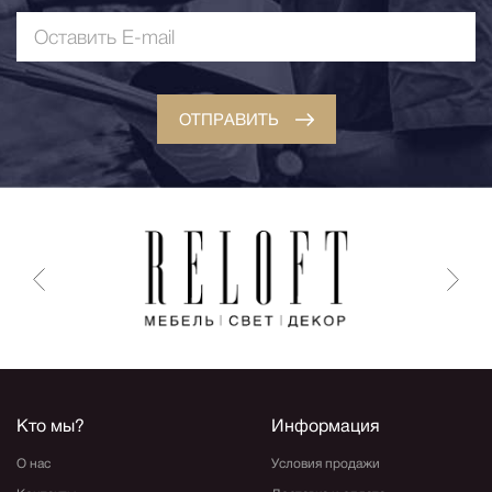
ОТПРАВИТЬ
Кто мы?
Информация
О нас
Условия продажи