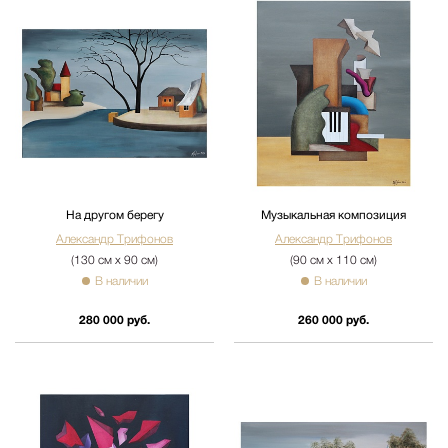
На другом берегу
Музыкальная композиция
Александр Трифонов
Александр Трифонов
(130 см х 90 см)
(90 см х 110 см)
В наличии
В наличии
280 000 руб.
260 000 руб.