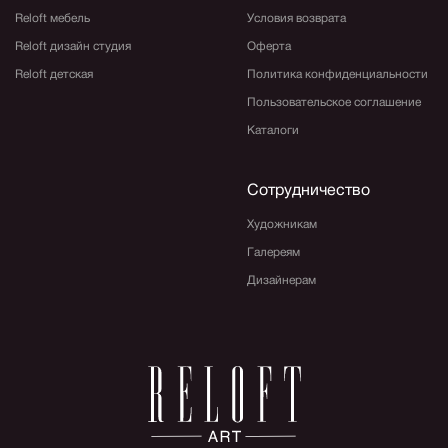
Reloft мебель
Условия возврата
Reloft дизайн студия
Оферта
Reloft детская
Политика конфиденциальности
Пользовательское соглашение
Каталоги
Сотрудничество
Художникам
Галереям
Дизайнерам