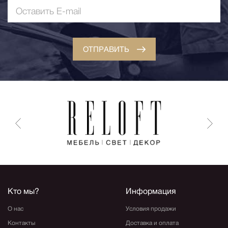
ОТПРАВИТЬ
Кто мы?
Информация
О нас
Условия продажи
Контакты
Доставка и оплата