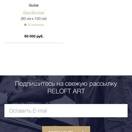
Guitar
Илья Бодров
(80 см х 100 см)
В наличии
60 000 руб.
Подпишитесь на свежую рассылку
RELOFT ART