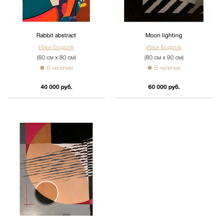
Rabbit abstract
Moon lighting
Илья Бодров
Илья Бодров
(60 см х 80 см)
(80 см х 90 см)
В наличии
В наличии
40 000 руб.
60 000 руб.