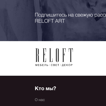
Подпишитесь на свежую расс
RELOFT ART
Кто мы?
О нас