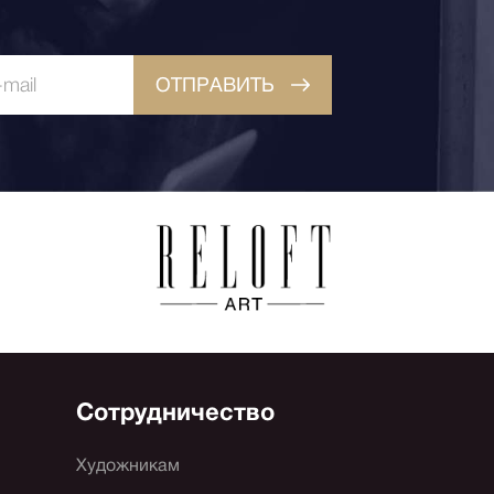
ОТПРАВИТЬ
Сотрудничество
Художникам