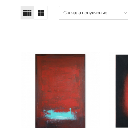
Сначала популярные