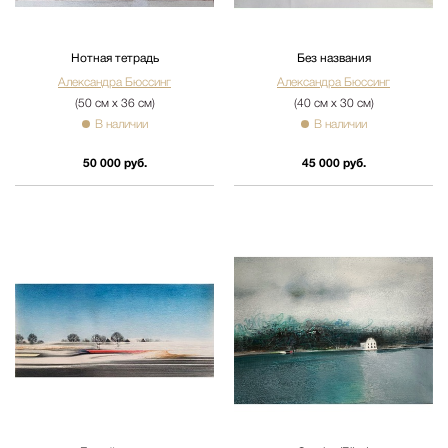
Нотная тетрадь
Без названия
Александра Бюссинг
Александра Бюссинг
(50 см х 36 см)
(40 см х 30 см)
В наличии
В наличии
50 000 руб.
45 000 руб.