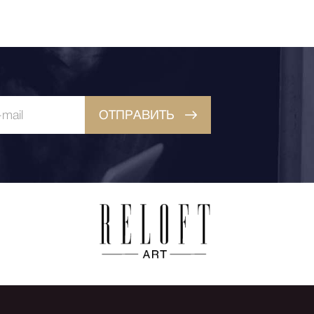
ОТПРАВИТЬ