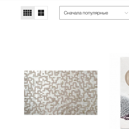
Сначала популярные