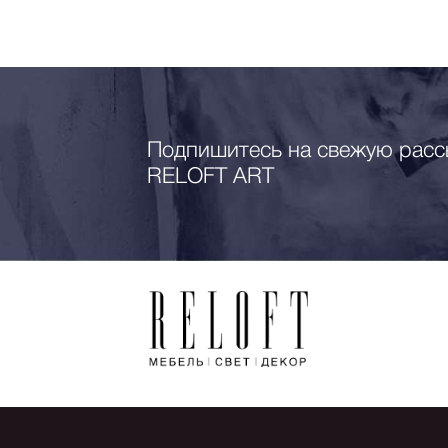
Подпишитесь на свежую расс
RELOFT ART