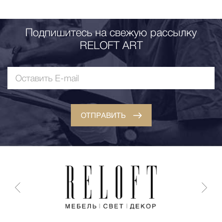
Подпишитесь на свежую рассылку
RELOFT ART
ОТПРАВИТЬ