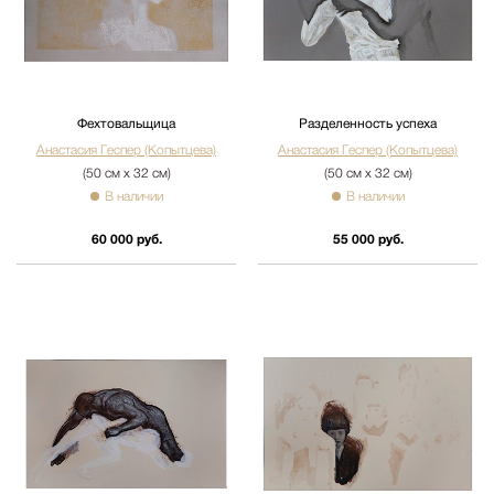
Фехтовальщица
Разделенность успеха
Анастасия Геспер (Копытцева)
Анастасия Геспер (Копытцева)
(50 см х 32 см)
(50 см х 32 см)
В наличии
В наличии
60 000 руб.
55 000 руб.