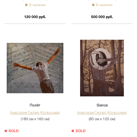
В наличии
В наличии
120 000 руб.
500 000 руб.
Полёт
Sience
Анастасия Геспер (Копытцева)
Анастасия Геспер (Копытцева)
(180 см х 160 см)
(80 см х 120 см)
SOLD
SOLD