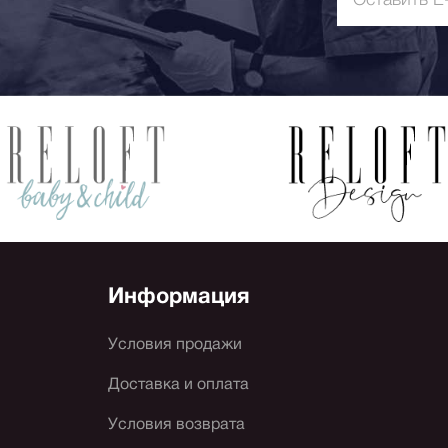
Информация
Условия продажи
Доставка и оплата
Условия возврата