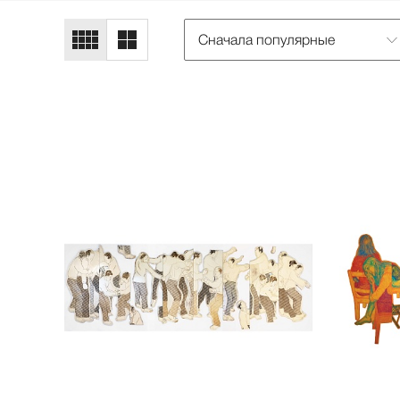
Сначала популярные