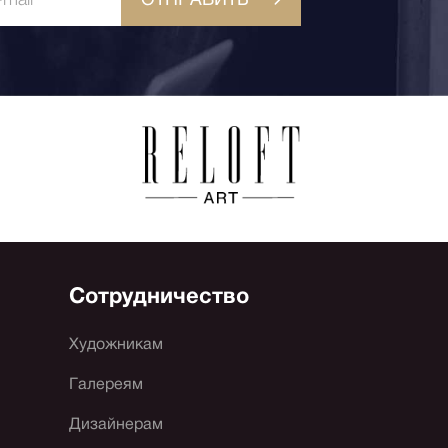
Сотрудничество
Художникам
Галереям
Дизайнерам