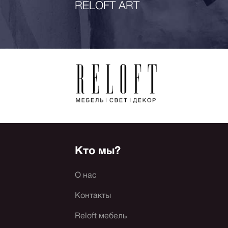
RELOFT ART
Кто мы?
О нас
Контакты
Reloft мебель