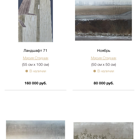
Ландшафт 71
Ноябрь
Мария Стадник
Мария Стадник
(55 см х 100 см)
(50 см х 50 см)
В наличии
В наличии
160 000 руб.
80 000 руб.