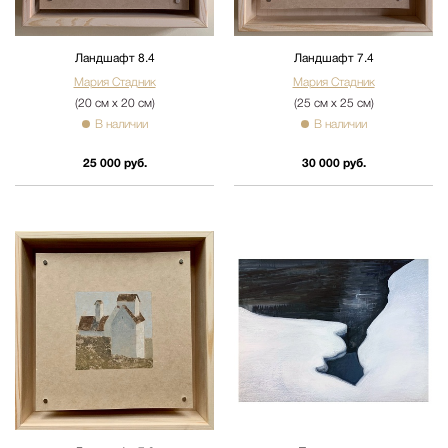
Ландшафт 8.4
Ландшафт 7.4
Мария Стадник
Мария Стадник
(20 см х 20 см)
(25 см х 25 см)
В наличии
В наличии
25 000 руб.
30 000 руб.