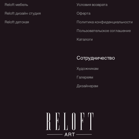
Reloft мебель
Условия возврата
Reloft дизайн студия
Оферта
Reloft детская
Политика конфиденциальности
Пользовательское соглашение
Каталоги
Сотрудничество
Художникам
Галереям
Дизайнерам