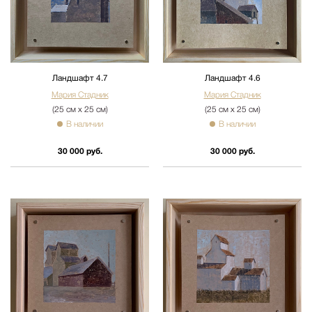
Ландшафт 4.7
Ландшафт 4.6
Мария Стадник
Мария Стадник
(25 см х 25 см)
(25 см х 25 см)
В наличии
В наличии
30 000 руб.
30 000 руб.