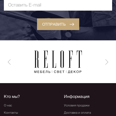
ОТПРАВИТЬ
Кто мы?
Информация
О нас
Условия продажи
Контакты
Доставка и оплата