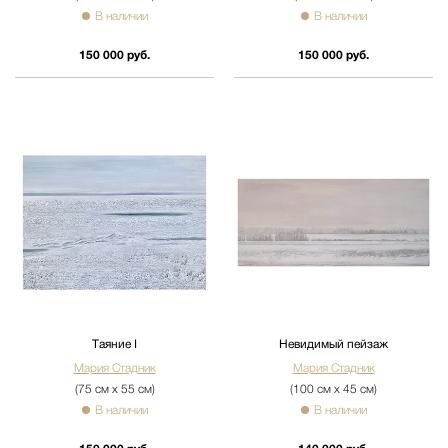
В наличии
В наличии
150 000 руб.
150 000 руб.
Таяние I
Невидимый пейзаж
Мария Стадник
Мария Стадник
(75 см х 55 см)
(100 см х 45 см)
В наличии
В наличии