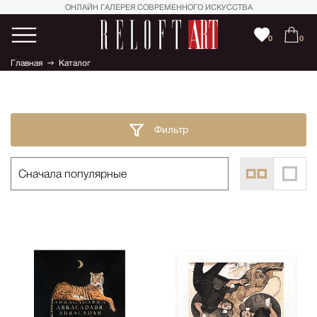
ОНЛАЙН ГАЛЕРЕЯ СОВРЕМЕННОГО ИСКУССТВА
0
0
Главная
Каталог
Фильтр