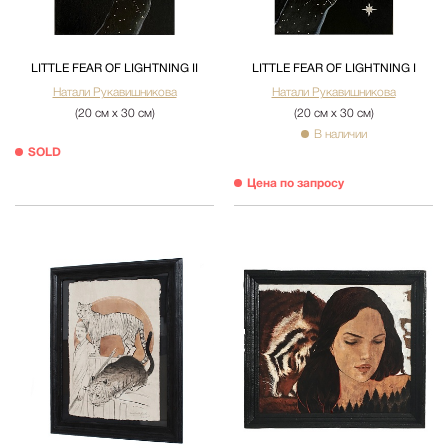
LITTLE FEAR OF LIGHTNING II
LITTLE FEAR OF LIGHTNING I
Натали Рукавишникова
Натали Рукавишникова
(20 см х 30 см)
(20 см х 30 см)
В наличии
SOLD
Цена по запросу