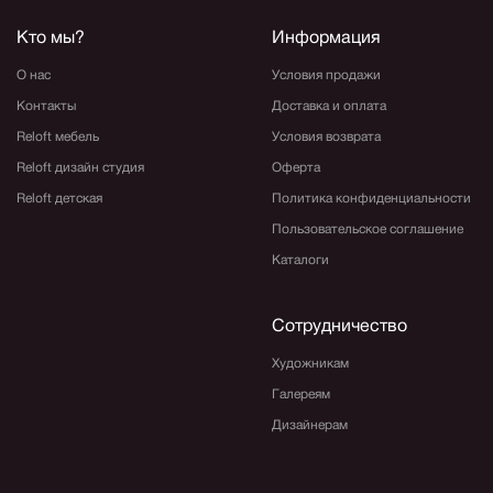
Кто мы?
Информация
О нас
Условия продажи
Контакты
Доставка и оплата
Reloft мебель
Условия возврата
Reloft дизайн студия
Оферта
Reloft детская
Политика конфиденциальности
Пользовательское соглашение
Каталоги
Сотрудничество
Художникам
Галереям
Дизайнерам