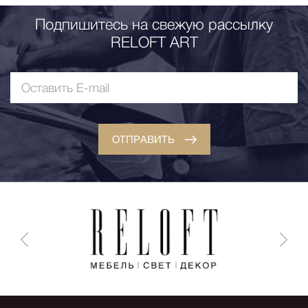
Подпишитесь на свежую рассылку
RELOFT ART
ОТПРАВИТЬ