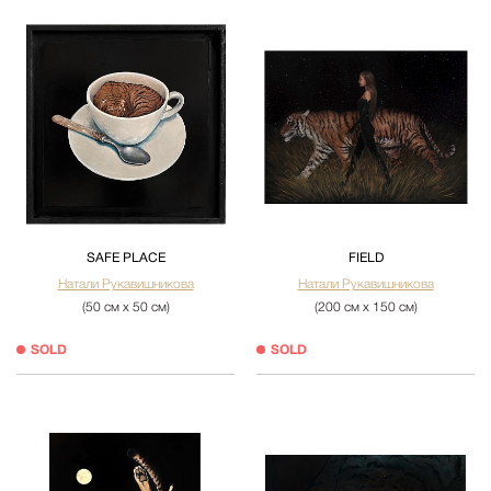
SAFE PLACE
FIELD
Натали Рукавишникова
Натали Рукавишникова
(50 см х 50 см)
(200 см х 150 см)
SOLD
SOLD