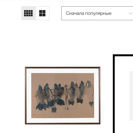
Сначала популярные