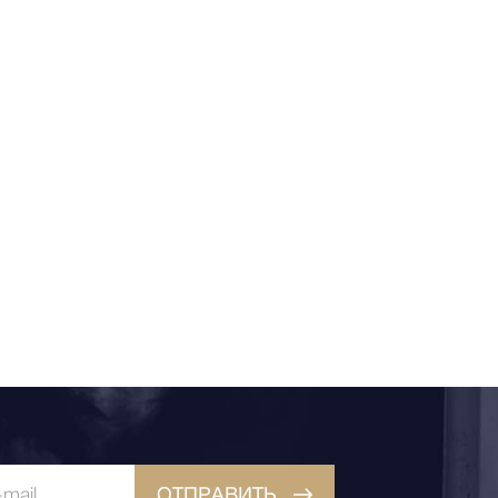
ОТПРАВИТЬ