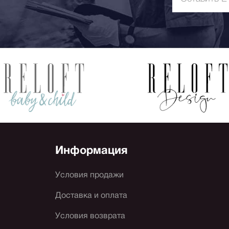
Информация
Условия продажи
Доставка и оплата
Условия возврата