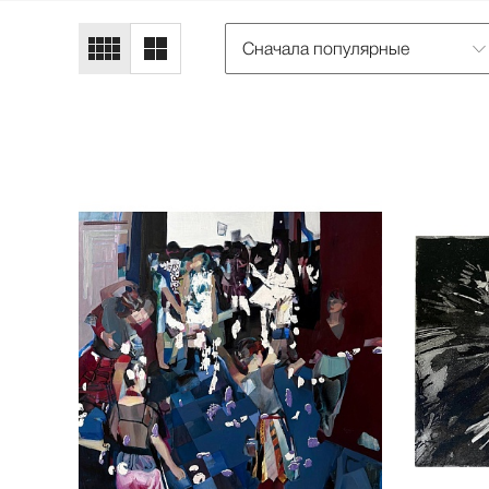
Сначала популярные