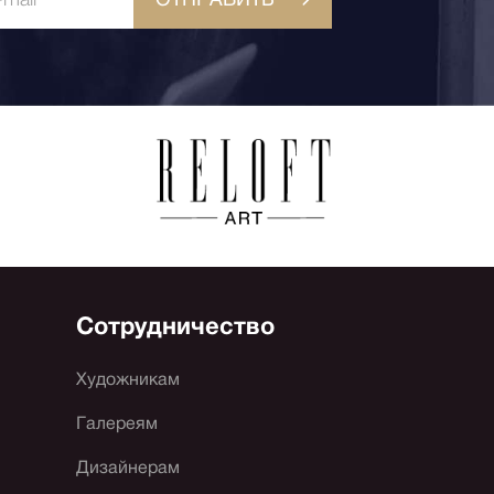
Сотрудничество
Художникам
Галереям
Дизайнерам