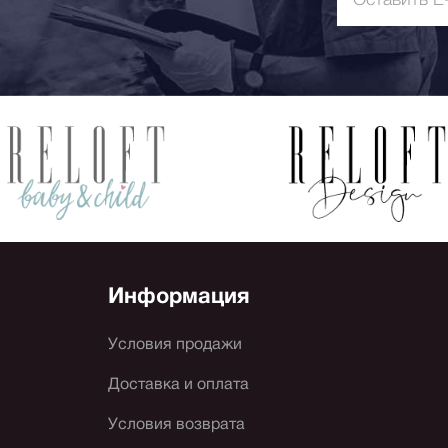
Информация
Условия продажи
Доставка и оплата
Условия возврата