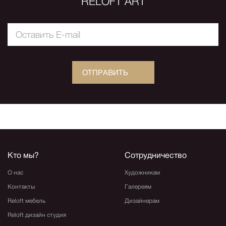
80 000 руб.
Подпишитесь на свежую рассылку
RELOFT ART
ОТПРАВИТЬ