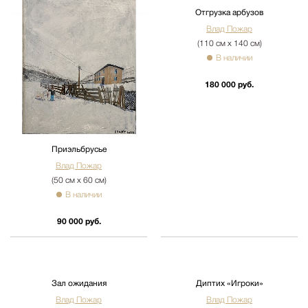
Отгрузка арбузов
Влад Пожар
(110 см х 140 см)
В наличии
180 000 руб.
Приэльбрусье
Влад Пожар
(50 см х 60 см)
В наличии
90 000 руб.
Зал ожидания
Влад Пожар