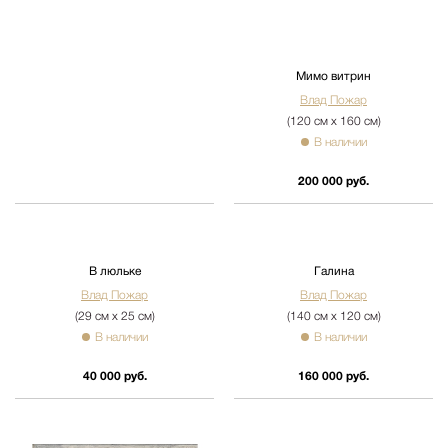
Мимо витрин
Влад Пожар
(120 см х 160 см)
В наличии
200 000 руб.
В люльке
Галина
Влад Пожар
Влад Пожар
(29 см х 25 см)
(140 см х 120 см)
В наличии
В наличии
40 000 руб.
160 000 руб.