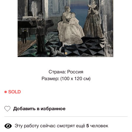
1
Страна: Россия
Размер: (100 х 120 см)
SOLD
Добавить в избранное
Эту работу сейчас смотрят ещё
5
человек