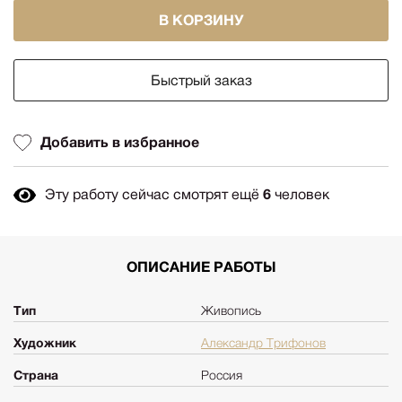
В КОРЗИНУ
Быстрый заказ
Добавить в избранное
Эту работу сейчас смотрят ещё
6
человек
ОПИСАНИЕ РАБОТЫ
Тип
Живопись
Художник
Александр Трифонов
Страна
Россия