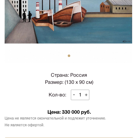
1
Страна: Россия
Размер: (130 х 90 см)
-
+
Кол-во:
Цена:
330 000 руб.
Цена не является окончательной и подлежит уточнению.
Не является офертой.