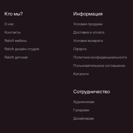
Кто мы?
Информация
О нас
Условия продажи
Контакты
Доставка и оплата
Reloft мебель
Условия возврата
Reloft дизайн студия
Оферта
Reloft детская
Политика конфиденциальности
Пользовательское соглашение
Каталоги
Сотрудничество
Художникам
Галереям
Дизайнерам