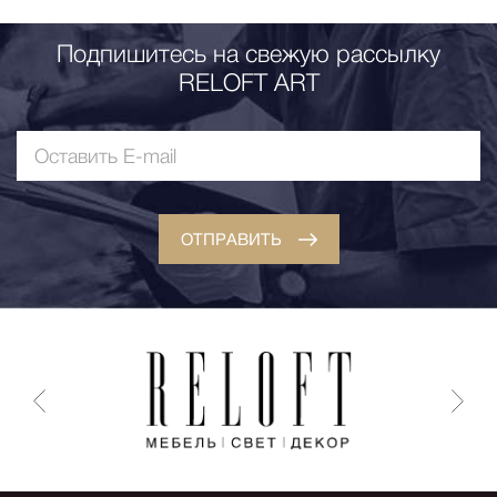
Подпишитесь на свежую рассылку
RELOFT ART
ОТПРАВИТЬ