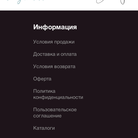
Информация
Условия продажи
Доставка и оплата
Условия возврата
Оферта
Политика
конфиденциальности
Пользовательское
соглашение
Каталоги