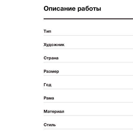
Описание работы
Тип
Художник
Страна
Размер
Год
Рама
Материал
Стиль