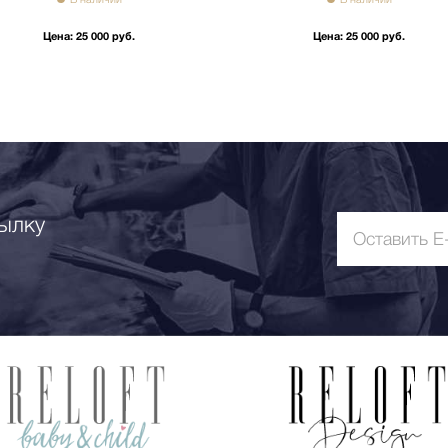
Цена:
25 000 руб.
Цена:
25 000 руб.
ылку