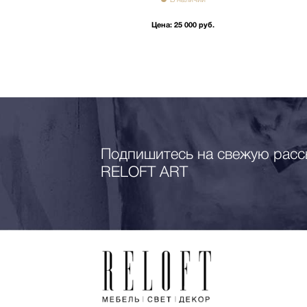
 000 руб.
Цена:
25 000 руб.
Подпишитесь на свежую расс
RELOFT ART