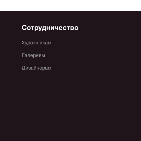
Сотрудничество
Художникам
Галереям
Дизайнерам