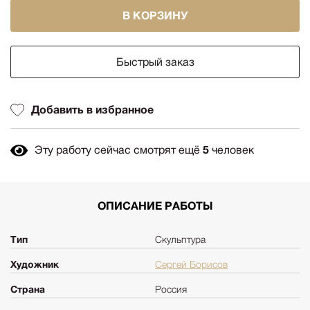
В КОРЗИНУ
Быстрый заказ
Добавить в избранное
Эту работу сейчас смотрят ещё
5
человек
ОПИСАНИЕ РАБОТЫ
Тип
Скульптура
Художник
Сергей Борисов
Страна
Россия