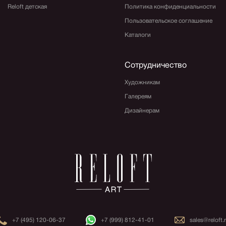
Reloft детская
Политика конфиденциальности
Пользовательское соглашение
Каталоги
Сотрудничество
Художникам
Галереям
Дизайнерам
+7 (495) 120-06-37
+7 (999) 812-41-01
sales@reloft.