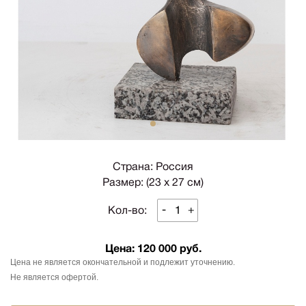
1
Страна: Россия
Размер: (23 х 27 см)
-
+
Кол-во:
Цена:
120 000 руб.
Цена не является окончательной и подлежит уточнению.
Не является офертой.