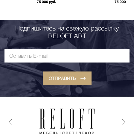
75 000 руб.
75 000 руб.
Подпишитесь на свежую рассылку
RELOFT ART
ОТПРАВИТЬ