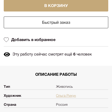
В КОРЗИНУ
Быстрый заказ
Добавить в избранное
Эту работу сейчас смотрят ещё
6
человек
ОПИСАНИЕ РАБОТЫ
Тип
Живопись
Художник
Ольга Рикун
Страна
Россия