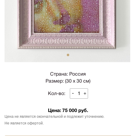
1
Страна: Россия
Размер: (30 х 30 см)
-
+
Кол-во:
Цена:
75 000 руб.
Цена не является окончательной и подлежит уточнению.
Не является офертой.