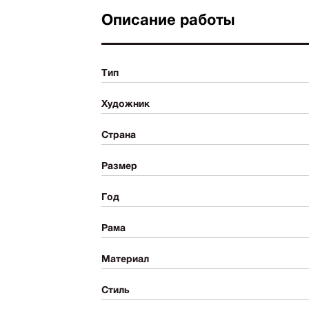
Описание работы
Тип
Художник
Страна
Размер
Год
Рама
Материал
Стиль