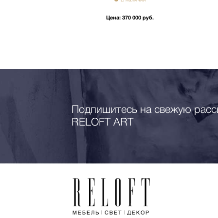
 000 руб.
Цена:
370 000 руб.
Подпишитесь на свежую расс
RELOFT ART