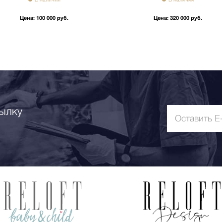
Цена:
100 000 руб.
Цена:
320 000 руб.
ылку