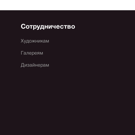
Сотрудничество
Художникам
Галереям
Дизайнерам