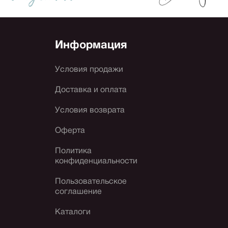
Информация
Условия продажи
Доставка и оплата
Условия возврата
Оферта
Политика
конфиденциальности
Пользовательское
соглашение
Каталоги