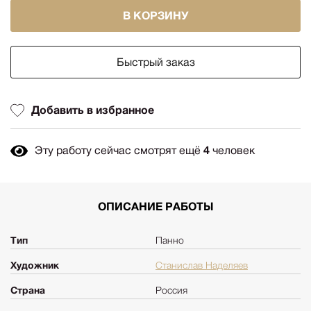
В КОРЗИНУ
Быстрый заказ
Добавить в избранное
Эту работу сейчас смотрят ещё
4
человек
ОПИСАНИЕ РАБОТЫ
Тип
Панно
Художник
Станислав Наделяев
Страна
Россия