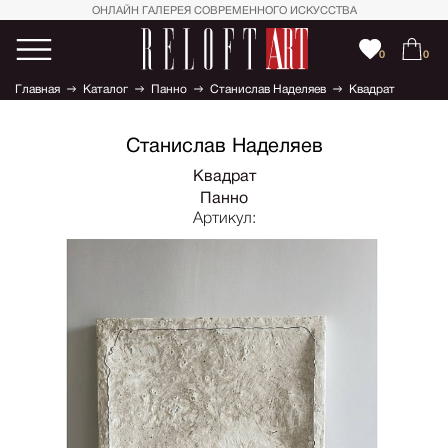
ОНЛАЙН ГАЛЕРЕЯ СОВРЕМЕННОГО ИСКУССТВА
0
0
Главная
Каталог
Панно
Станислав Наделяев
Квадрат
Станислав Наделяев
Квадрат
Панно
Артикул: