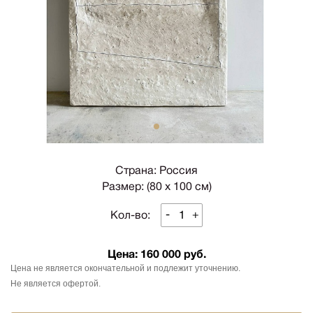
1
Страна: Россия
Размер: (80 х 100 см)
-
+
Кол-во:
Цена:
160 000 руб.
Цена не является окончательной и подлежит уточнению.
Не является офертой.