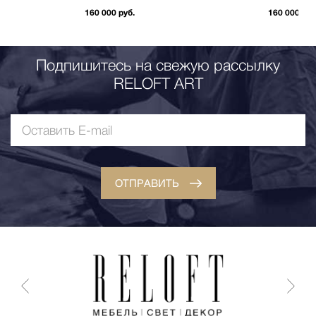
160 000 руб.
160 000 руб
Подпишитесь на свежую рассылку
RELOFT ART
ОТПРАВИТЬ