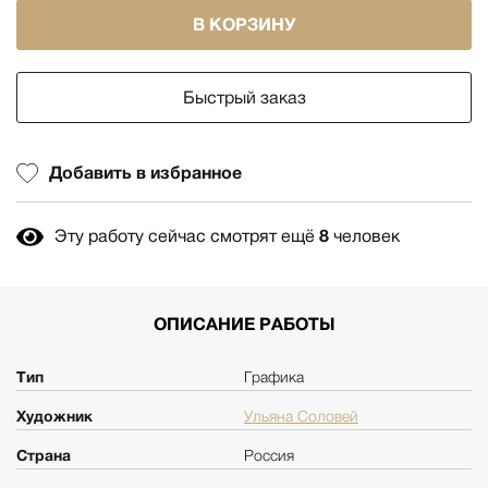
В КОРЗИНУ
Быстрый заказ
Добавить в избранное
Эту работу сейчас смотрят ещё
8
человек
ОПИСАНИЕ РАБОТЫ
Тип
Графика
Художник
Ульяна Соловей
Страна
Россия