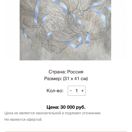
1
Страна: Россия
Размер: (31 х 41 см)
-
+
Кол-во:
Цена:
30 000 руб.
Цена не является окончательной и подлежит уточнению.
Не является офертой.