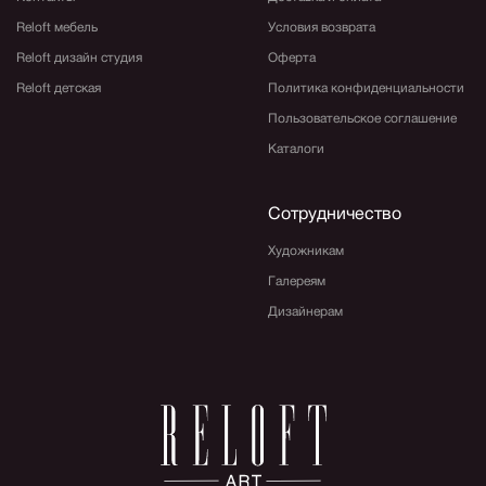
Reloft мебель
Условия возврата
Reloft дизайн студия
Оферта
Reloft детская
Политика конфиденциальности
Пользовательское соглашение
Каталоги
Сотрудничество
Художникам
Галереям
Дизайнерам