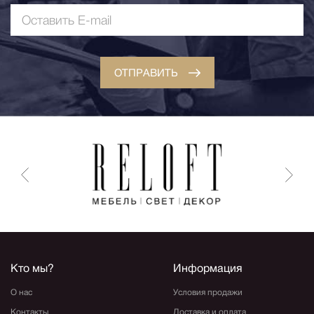
ОТПРАВИТЬ
Кто мы?
Информация
О нас
Условия продажи
Контакты
Доставка и оплата