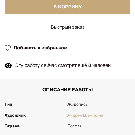
В КОРЗИНУ
Быстрый заказ
Добавить в избранное
Эту работу сейчас смотрят ещё
8
человек
ОПИСАНИЕ РАБОТЫ
Тип
Живопись
Художник
Андрей Шенгелия
Страна
Россия