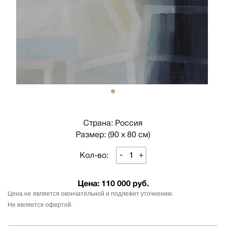
1
Страна: Россия
Размер: (90 х 80 см)
-
+
Кол-во:
Цена:
110 000 руб.
Цена не является окончательной и подлежит уточнению.
Не является офертой.