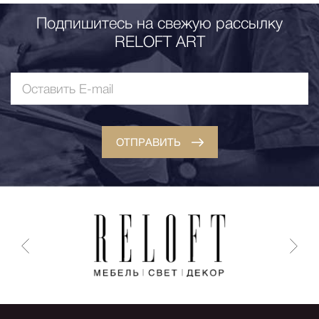
Подпишитесь на свежую рассылку
RELOFT ART
ОТПРАВИТЬ