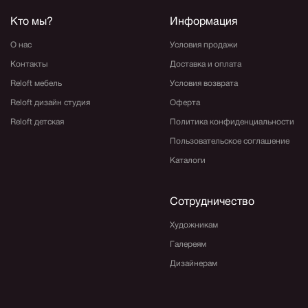
Кто мы?
Информация
О нас
Условия продажи
Контакты
Доставка и оплата
Reloft мебель
Условия возврата
Reloft дизайн студия
Оферта
Reloft детская
Политика конфиденциальности
Пользовательское соглашение
Каталоги
Сотрудничество
Художникам
Галереям
Дизайнерам