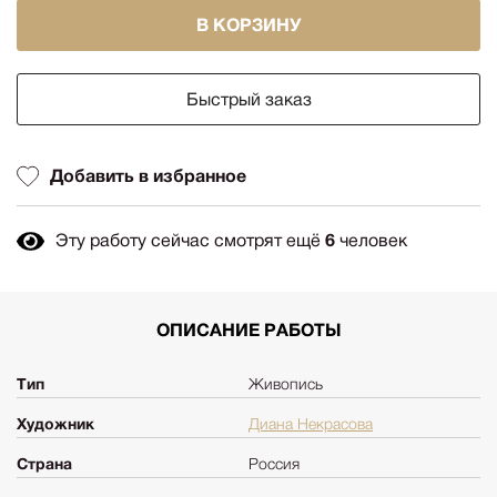
В КОРЗИНУ
Быстрый заказ
Добавить в избранное
Эту работу сейчас смотрят ещё
6
человек
ОПИСАНИЕ РАБОТЫ
Тип
Живопись
Художник
Диана Некрасова
Страна
Россия