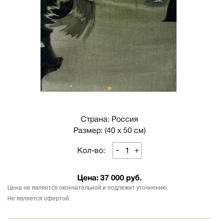
1
Страна: Россия
Размер: (40 х 50 см)
-
+
Кол-во:
Цена:
37 000 руб.
Цена не является окончательной и подлежит уточнению.
Не является офертой.