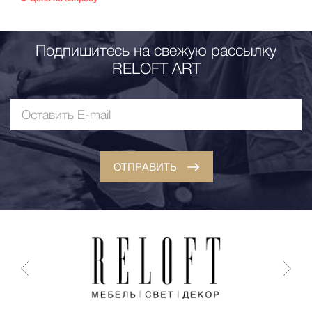
Подпишитесь на свежую рассылку
RELOFT ART
ОТПРАВИТЬ