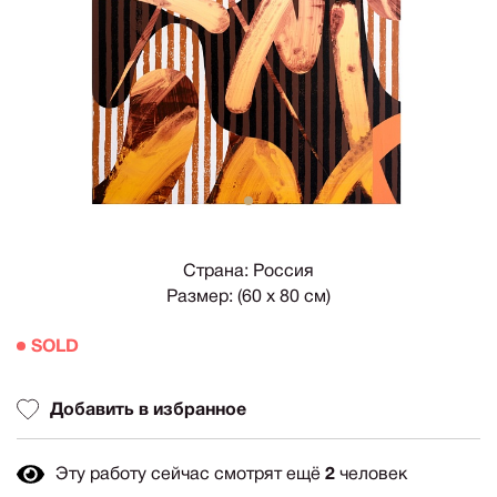
1
Страна: Россия
Размер: (60 х 80 см)
SOLD
Добавить в избранное
Эту работу сейчас смотрят ещё
2
человек