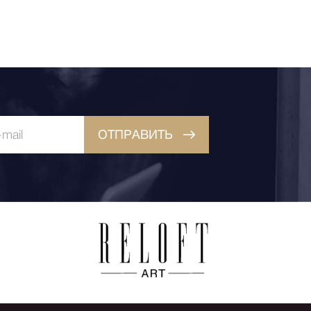
ОТПРАВИТЬ