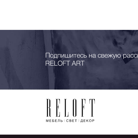
Подпишитесь на свежую расс
RELOFT ART