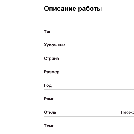
Описание работы
Тип
Художник
Страна
Размер
Год
Рама
Стиль
Неоэк
Тема