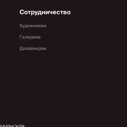
Сотрудничество
Художникам
Галереям
Дизайнерам
ауманская