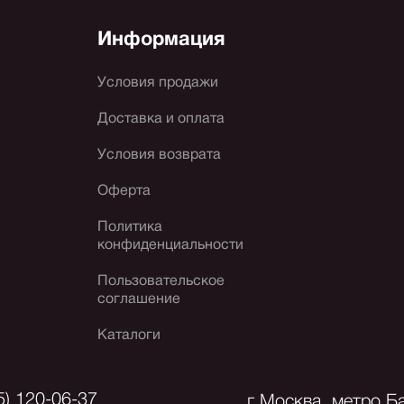
Информация
Условия продажи
Доставка и оплата
Условия возврата
Оферта
Политика
конфиденциальности
Пользовательское
соглашение
Каталоги
5) 120-06-37
г.Москва, метро Б