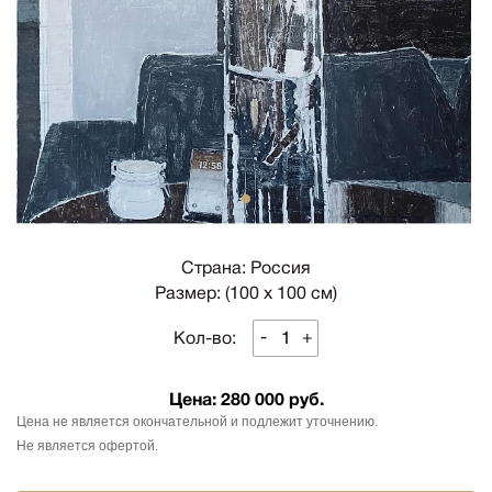
1
Страна: Россия
Размер: (100 х 100 см)
-
+
Кол-во:
Цена:
280 000 руб.
Цена не является окончательной и подлежит уточнению.
Не является офертой.