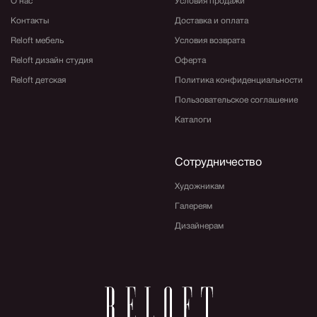
О нас
Условия продажи
Контакты
Доставка и оплата
Reloft мебель
Условия возврата
Reloft дизайн студия
Оферта
Reloft детская
Политика конфиденциальности
Пользовательское соглашение
Каталоги
Сотрудничество
Художникам
Галереям
Дизайнерам