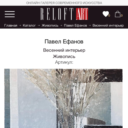
ОНЛАЙН ГАЛЕРЕЯ СОВРЕМЕННОГО ИСКУССТВА
0
0
Главная
Каталог
Живопись
Павел Ефанов
Весенний интерьер
Павел Ефанов
Весенний интерьер
Живопись
Артикул: