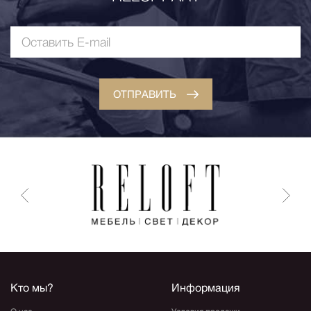
ОТПРАВИТЬ
Кто мы?
Информация