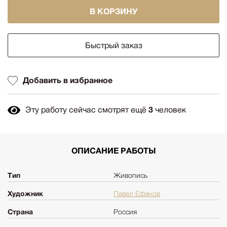
В КОРЗИНУ
Быстрый заказ
Добавить в избранное
Эту работу сейчас смотрят ещё
3
человек
ОПИСАНИЕ РАБОТЫ
Тип
Живопись
Художник
Павел Ефанов
Страна
Россия