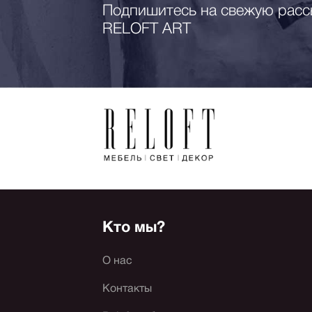
Подпишитесь на свежую расс
RELOFT ART
Кто мы?
О нас
Контакты