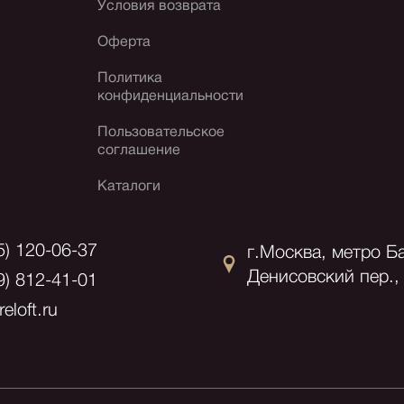
Условия возврата
Оферта
Политика
конфиденциальности
Пользовательское
соглашение
Каталоги
5) 120-06-37
г.Москва, метро Б
Денисовский пер., 
9) 812-41-01
eloft.ru