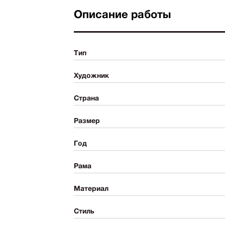
Описание работы
Тип
Художник
Страна
Размер
Год
Рама
Материал
Стиль