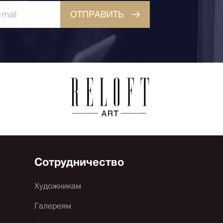
ОТПРАВИТЬ
Сотрудничество
Художникам
Галереям