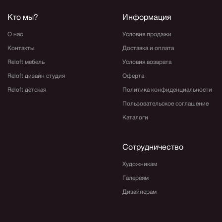
Кто мы?
Информация
О нас
Условия продажи
Контакты
Доставка и оплата
Reloft мебель
Условия возврата
Reloft дизайн студия
Оферта
Reloft детская
Политика конфиденциальности
Пользовательское соглашение
Каталоги
Сотрудничество
Художникам
Галереям
Дизайнерам