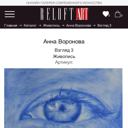
ОНЛАЙН ГАЛЕРЕЯ СОВРЕМЕННОГО ИСКУССТВА
0
0
Главная
Каталог
Живопись
Анна Воронова
Взгляд 3
Анна Воронова
Взгляд 3
Живопись
Артикул: