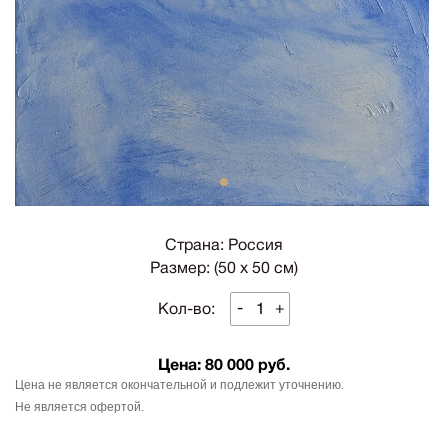
1
Страна: Россия
Размер: (50 х 50 см)
-
+
Кол-во:
Цена:
80 000 руб.
Цена не является окончательной и подлежит уточнению.
Не является офертой.