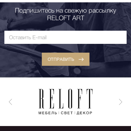
Подпишитесь на свежую рассылку
RELOFT ART
ОТПРАВИТЬ