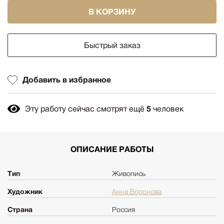
В КОРЗИНУ
Быстрый заказ
Добавить в избранное
Эту работу сейчас смотрят ещё
5
человек
ОПИСАНИЕ РАБОТЫ
Тип
Живопись
Художник
Анна Воронова
Страна
Россия