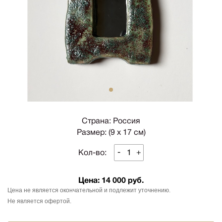
1
Страна: Россия
Размер: (9 х 17 см)
-
+
Кол-во:
Цена:
14 000 руб.
Цена не является окончательной и подлежит уточнению.
Не является офертой.