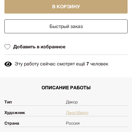
В КОРЗИНУ
Быстрый заказ
Добавить в избранное
Эту работу сейчас смотрят ещё
7
человек
ОПИСАНИЕ РАБОТЫ
Тип
Декор
Художник
Лена Марру
Страна
Россия