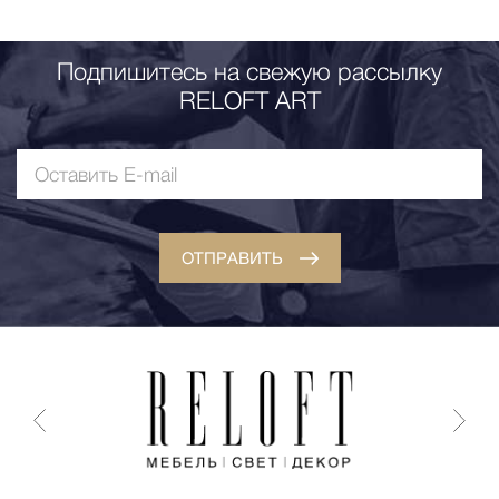
Подпишитесь на свежую рассылку
RELOFT ART
ОТПРАВИТЬ