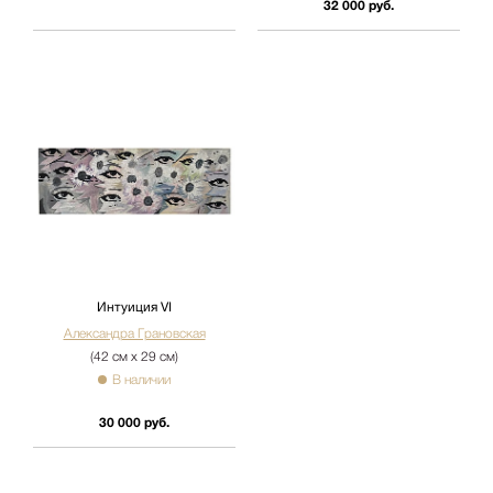
32 000 руб.
Интуиция VI
Александра Грановская
(42 см х 29 см)
В наличии
30 000 руб.