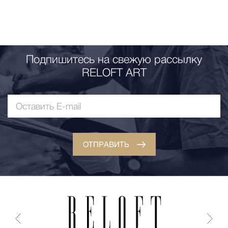
Подпишитесь на свежую рассылку
RELOFT ART
ОТПРАВИТЬ