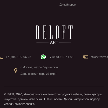
Дизайнерам
+7 (495) 120-06-37
+7 (999) 812-41-01
sales@reloft.
г.Москва, метро Бауманская
Денисовский пер., 23 стр. 1
© Reloft, 2020, Интернет-магазин Релофт – продажа мебели, света, декора,
искусства, детской мебели из США и Европы.
Дизайн интерьеров, подбор
мебели, декорирование.