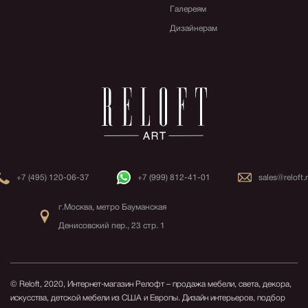
Галереям
Дизайнерам
+7 (495) 120-06-37
+7 (999) 812-41-01
sales@reloft.
г.Москва, метро Бауманская
Денисовский пер., 23 стр. 1
© Reloft, 2020, Интернет-магазин Релофт – продажа мебели, света, декора,
искусства, детской мебели из США и Европы.
Дизайн интерьеров, подбор