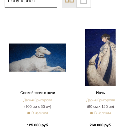
Спокойствие в ночи
Ночь
Дарья Григорова
Дарья Григорова
(100 см х 50 см)
(60 см х 120 см)
В наличии
В наличии
125 000 руб.
260 000 руб.