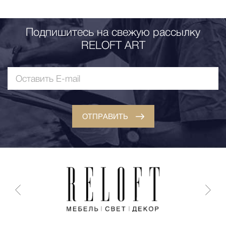
Подпишитесь на свежую рассылку
RELOFT ART
ОТПРАВИТЬ