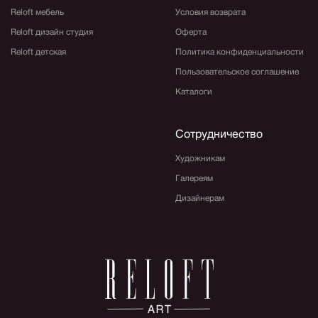
Reloft мебель
Условия возврата
Reloft дизайн студия
Оферта
Reloft детская
Политика конфиденциальности
Пользовательское соглашение
Каталоги
Сотрудничество
Художникам
Галереям
Дизайнерам