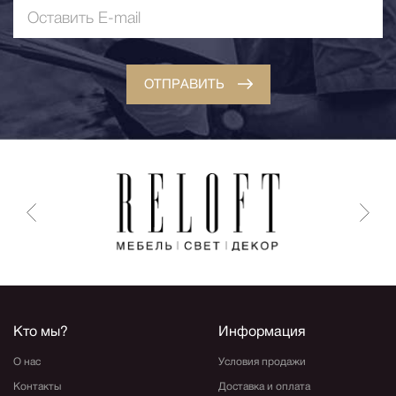
ОТПРАВИТЬ
Кто мы?
Информация
О нас
Условия продажи
Контакты
Доставка и оплата