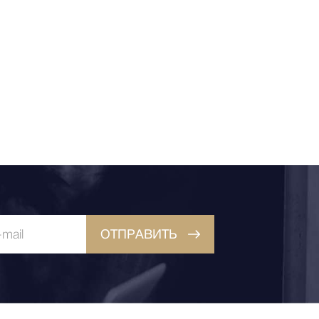
ОТПРАВИТЬ